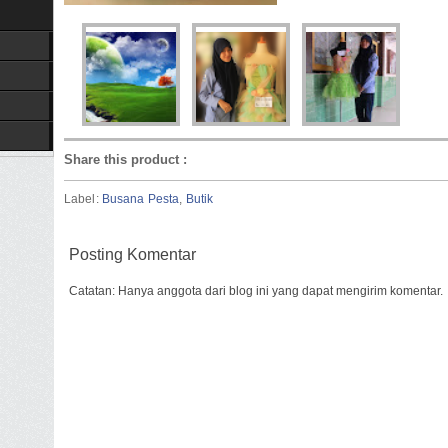
Share this product
:
Label:
Busana Pesta
,
Butik
Posting Komentar
Catatan: Hanya anggota dari blog ini yang dapat mengirim komentar.