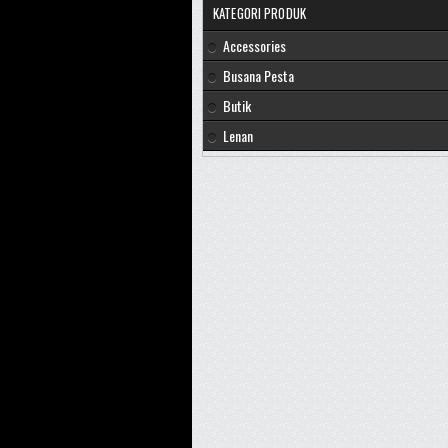
KATEGORI PRODUK
Accessories
Busana Pesta
Butik
Lenan